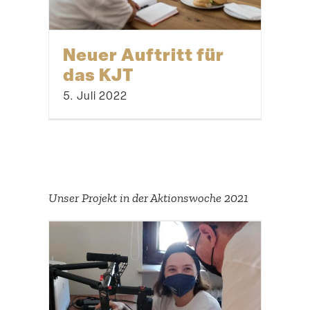
Neuer Auftritt für
das KJT
5. Juli 2022
Unser Projekt in der Aktions­woche 2021