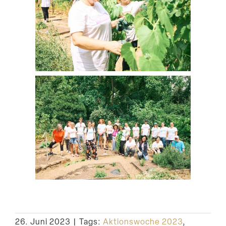
26. Juni 2023
|
Tags:
Aktionswoche 2023
,