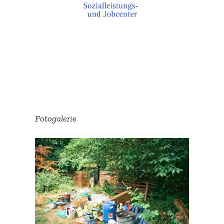
Fotoga­lerie