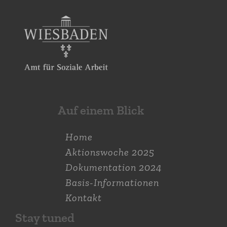
Auf einem Blick
Home
Aktions­woche 2025
Dokumen­tation 2024
Basis-Informationen
Kontakt
Stay tuned