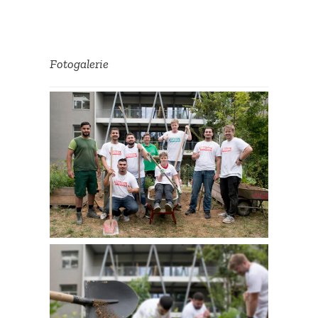
Fotoga­lerie