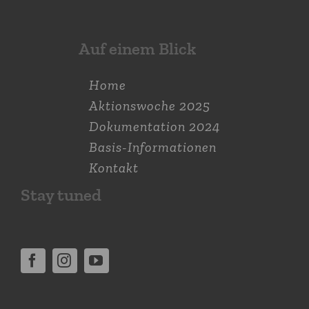
Auf einem Blick
Home
Aktions­woche 2025
Dokumen­tation 2024
Basis-Informationen
Kontakt
Stay tuned