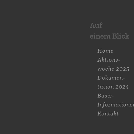
Auf
einem Blick
Home
Aktions­
woche 2025
Dokumen­
tation 2024
Basis-
Informatione
Kontakt