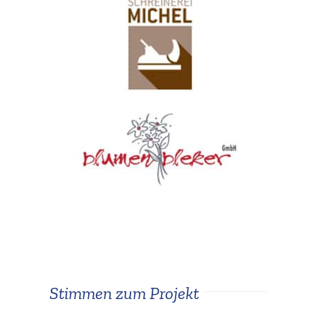
Stimmen zum Projekt