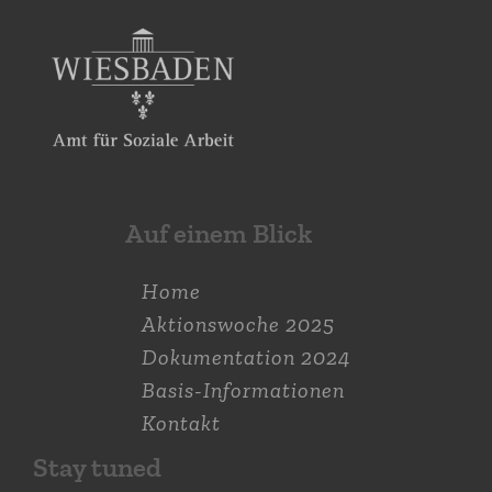
Auf einem Blick
Home
Aktions­woche 2025
Dokumen­tation 2024
Basis-Informationen
Kontakt
Stay tuned