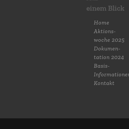
einem Blick
Home
Aktions­
woche 2025
Dokumen­
tation 2024
Basis-
Informatione
Kontakt