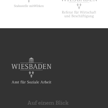
Auf einem Blick