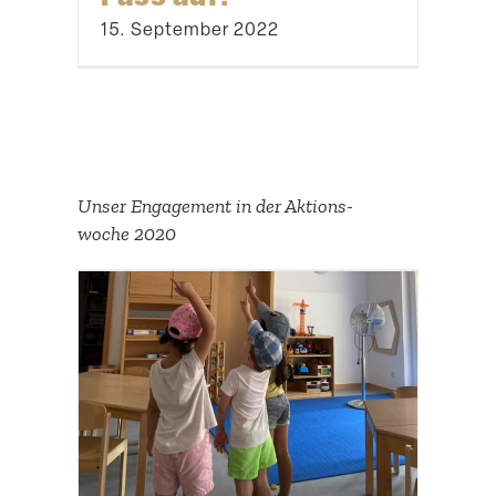
15. September 2022
Unser Engagement in der Aktions­
woche 2020