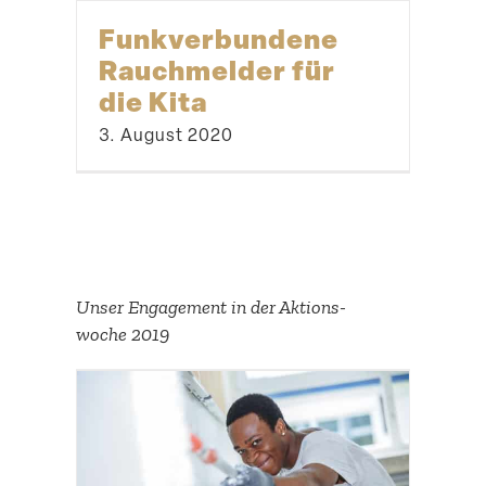
Funkver­bundene
Rauch­melder für
die Kita
3. August 2020
Unser Engagement in der Aktions­
woche 2019