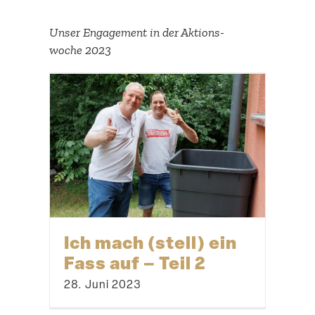
Unser Engagement in der Aktions­
woche 2023
Ich mach (stell) ein
Fass auf – Teil 2
28. Juni 2023