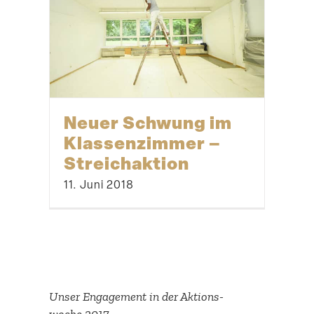
Neuer Schwung im
Klassen­zimmer –
Streichaktion
11. Juni 2018
Unser Engagement in der Aktions­
woche 2017