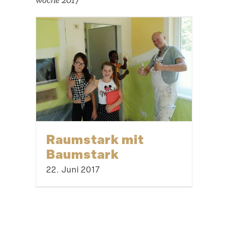
Raumstark mit
Baumstark
22. Juni 2017