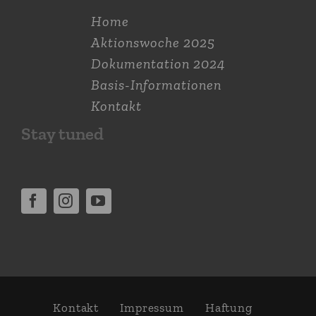
Home
Aktions­woche 2025
Dokumen­tation 2024
Basis-Informationen
Kontakt
Stay tuned
Kontakt
Impressum
Haftung