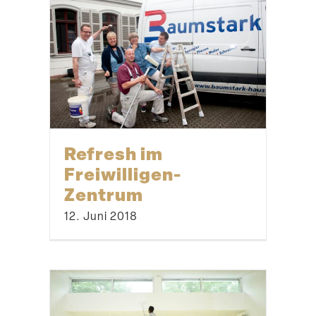
Refresh im
Freiwilligen-
Zentrum
12. Juni 2018