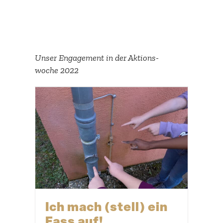
Unser Engagement in der Aktions­
woche 2022
Ich mach (stell) ein
Fass auf!