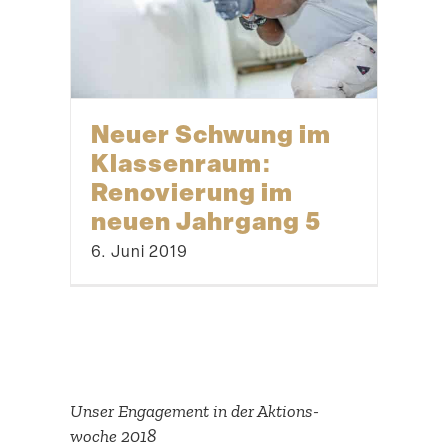
Neuer Schwung im
Klassenraum:
Renovierung im
neuen Jahrgang 5
6. Juni 2019
Unser Engagement in der Aktions­
woche 2018