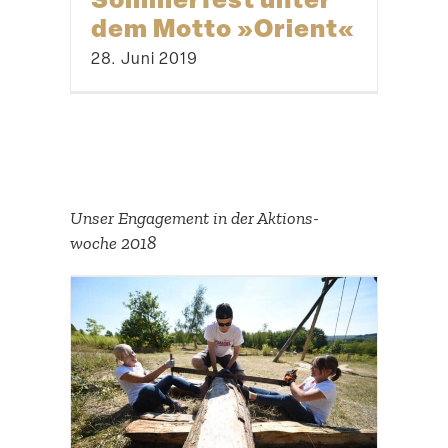
dem Motto »Orient«
28. Juni 2019
Unser Engagement in der Aktions­
woche 2018