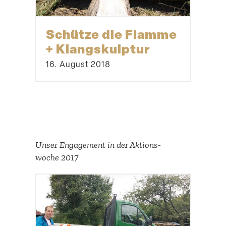
Schütze die Flamme
+ Klangskulptur
16. August 2018
Unser Engagement in der Aktions­
woche 2017