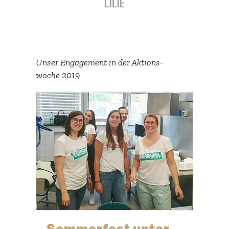
Unser Engagement in der Aktions­
woche 2019
Sommerfest unter