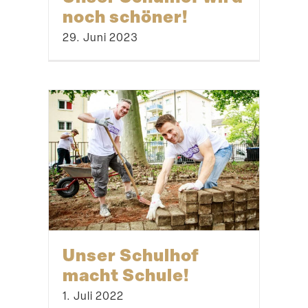
noch schöner!
29. Juni 2023
Unser Schulhof
macht Schule!
1. Juli 2022