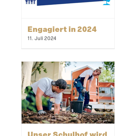
Engagiert in 2024
11. Juli 2024
Unser Schulhof wird