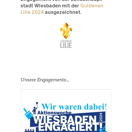
stadt Wiesbaden mit der
Goldenen
Lilie 2024
ausgezeichnet.
Unsere Engage­ments…