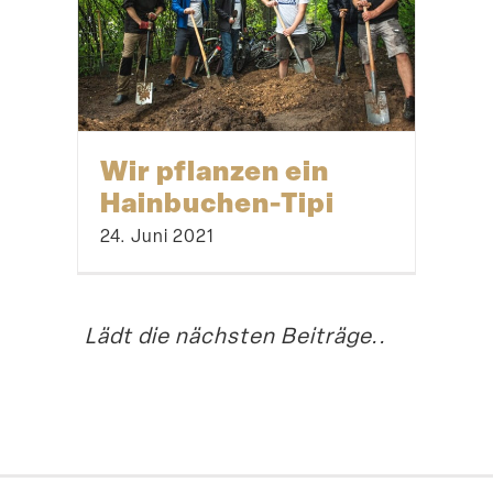
Wir pflanzen ein
Hainbuchen-Tipi
24. Juni 2021
Lädt die nächsten Beiträge..