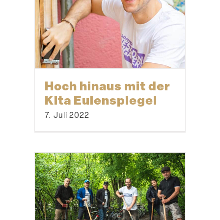
Hoch hinaus mit der
Kita Eulenspiegel
7. Juli 2022