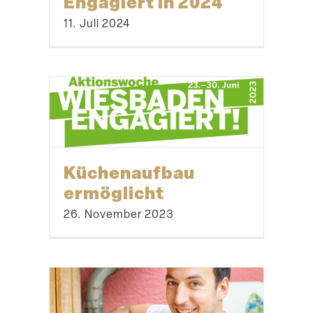
Engagiert in 2024
11. Juli 2024
Küchen­aufbau
ermöglicht
26. November 2023