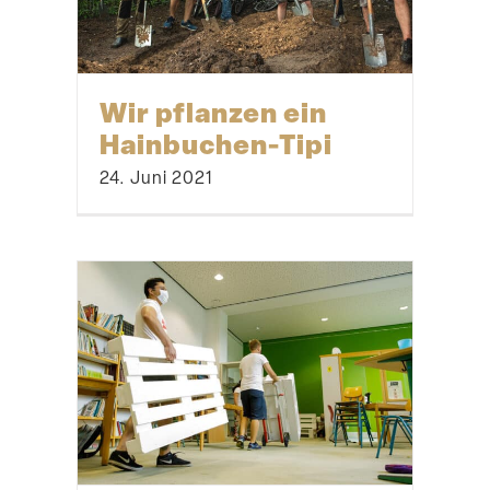
Wir pflanzen ein
Hainbuchen-Tipi
24. Juni 2021