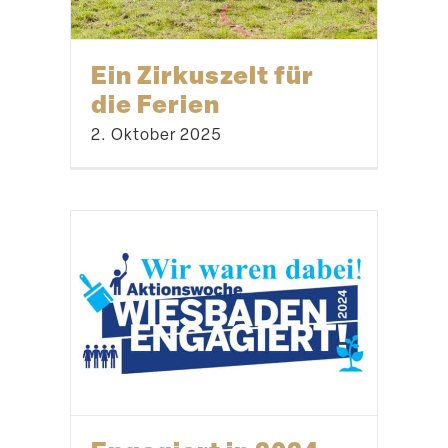
Ein Zirkuszelt für
die Ferien
2. Oktober 2025