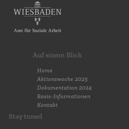
Auf einem Blick
Home
Aktions­woche 2025
Dokumen­tation 2024
Basis-Informationen
Kontakt
Stay tuned