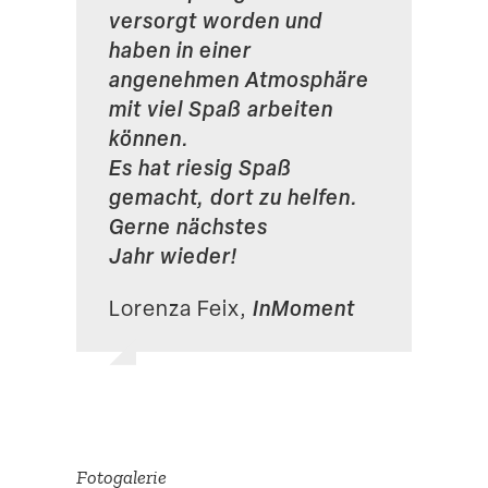
versorgt worden und
haben in einer
angenehmen Atmosphäre
mit viel Spaß arbeiten
können.
Es hat riesig Spaß
gemacht, dort zu helfen.
Gerne nächstes
Jahr wieder!
InMoment
Lorenza Feix,
Fotoga­lerie