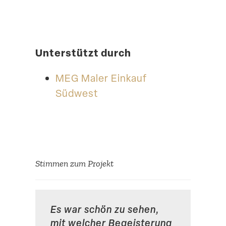
Unter­stützt durch
MEG Maler Einkauf
Südwest
Stimmen zum Projekt
Es war schön zu sehen,
mit welcher Begeis­terung