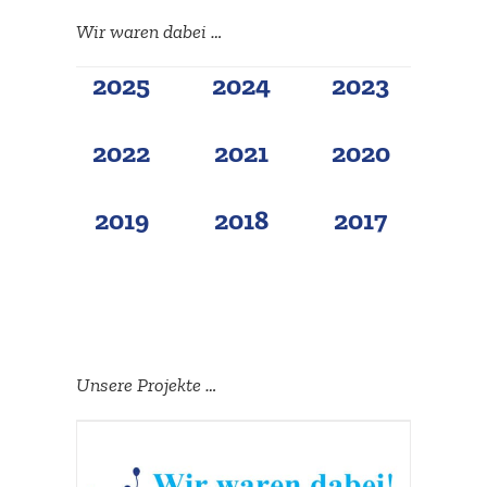
Wir waren dabei …
2025
2024
2023
2022
2021
2020
2019
2018
2017
Unsere Projekte …