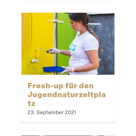
Fresh-up für den
Jugendnaturzeltpla
tz
23. September 2021