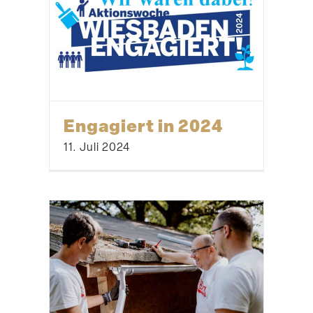
Engagiert in 2024
11. Juli 2024