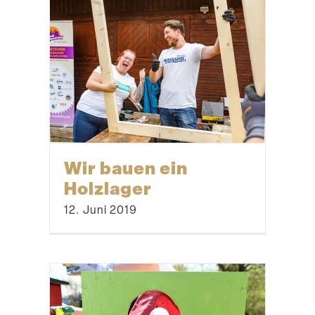
Wir bauen ein
Holzlager
12. Juni 2019