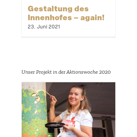
Gestaltung des
Innen­hofes – again!
23. Juni 2021
Unser Projekt in der Aktions­woche 2020