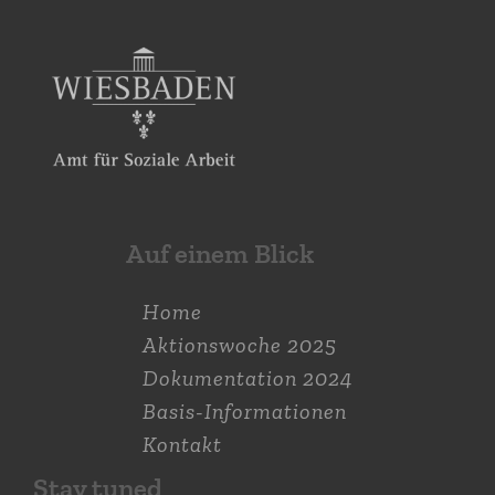
Auf einem Blick
Home
Aktions­woche 2025
Dokumen­tation 2024
Basis-Informationen
Kontakt
Stay tuned