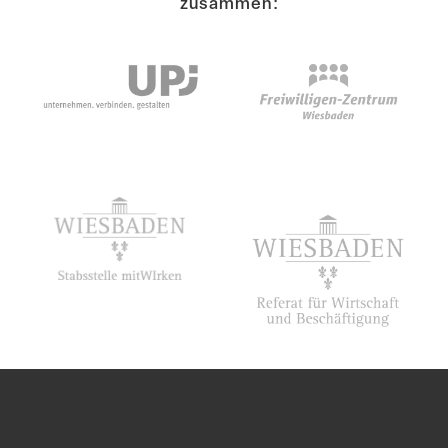
zusammen: