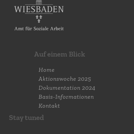
Auf einem Blick
Home
Aktions­woche 2025
Dokumen­tation 2024
Basis-Informationen
Kontakt
Stay tuned