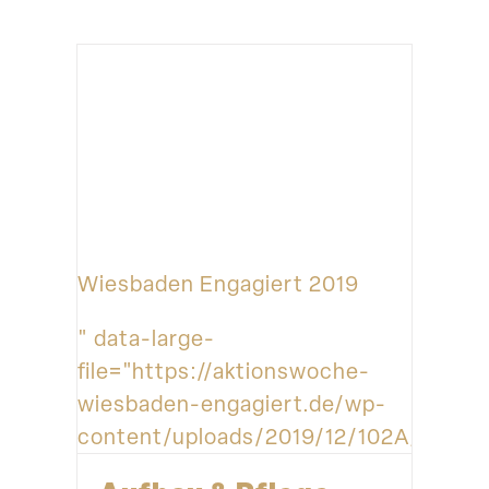
Wiesbaden Engagiert 2019
" data-large-
file="https://aktionswoche-
wiesbaden-engagiert.de/wp-
content/uploads/2019/12/102A_wea_20