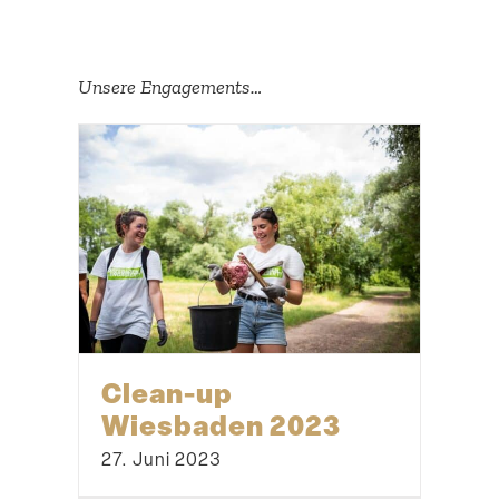
Unsere Engage­ments…
Clean-up
Wiesbaden 2023
27. Juni 2023