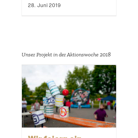
28. Juni 2019
Unser Projekt in der Aktions­woche 2018