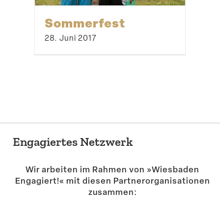
Sommerfest
28. Juni 2017
Engagiertes Netzwerk
Wir arbeiten im Rahmen von »Wiesbaden
Engagiert!« mit diesen Partner­or­ga­ni­sa­tionen
zusammen: