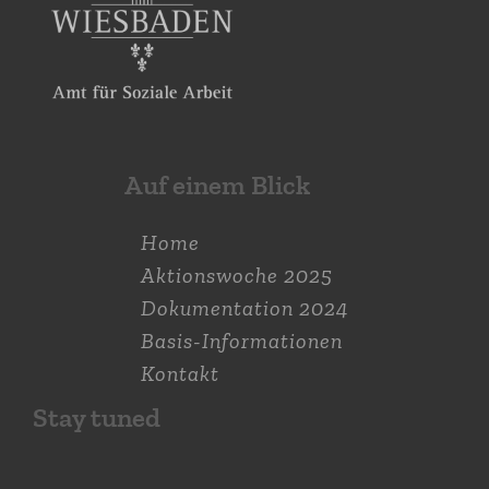
Auf einem Blick
Home
Aktions­woche 2025
Dokumen­tation 2024
Basis-Informationen
Kontakt
Stay tuned