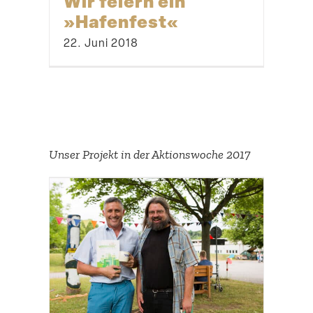
Wir feiern ein
»Hafenfest«
22. Juni 2018
Unser Projekt in der Aktions­woche 2017