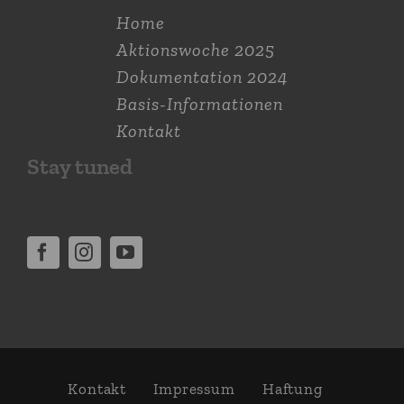
Home
Aktions­woche 2025
Dokumen­tation 2024
Basis-Informationen
Kontakt
Stay tuned
Kontakt
Impressum
Haftung