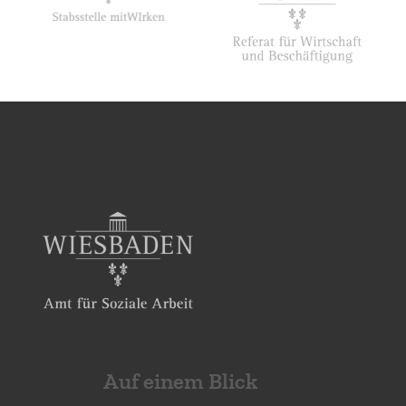
Auf einem Blick