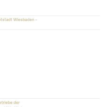
tstadt Wiesbaden -
triebe der