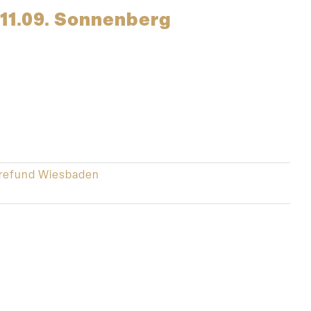
– 11.09. Sonnenberg
refund Wiesbaden