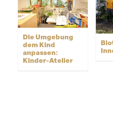
Die Umgebung
Bio
dem Kind
Inn
anpassen:
Kinder-Atelier