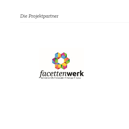
Die Projekt­partner