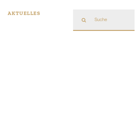
Suche
AKTUELLES
nach: