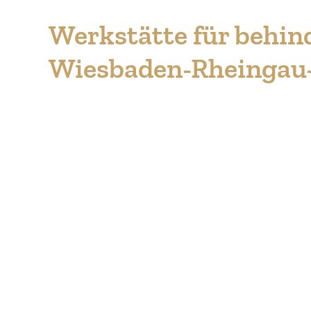
Werkstätte für behin
Wiesbaden-Rheingau