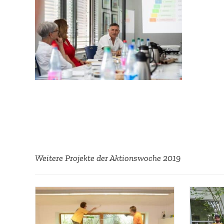
Weitere Projekte der Aktions­woche 2019