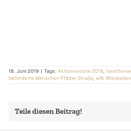
18. Juni 2019
|
Tags:
Aktionswoche 2019
,
facettenw
behinderte Menschen Pfälzer Straße
,
wfb Wiesbaden
Teile diesen Beitrag!