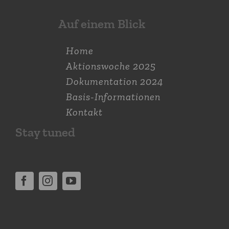
Auf einem Blick
Home
Aktions­woche 2025
Dokumen­tation 2024
Basis-Informationen
Kontakt
Stay tuned