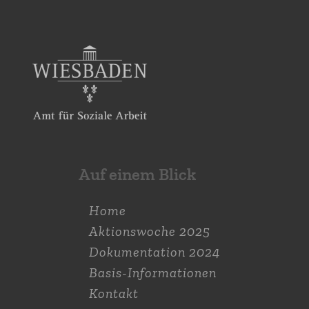
Auf einem Blick
Home
Aktions­woche 2025
Dokumen­tation 2024
Basis-Informationen
Kontakt