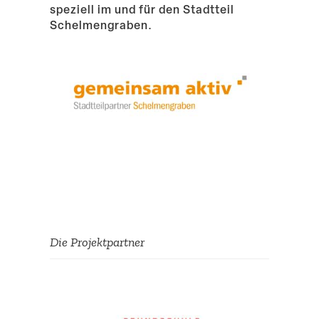
speziell im und für den Stadtteil
Schelmengraben.
Die Projekt­partner