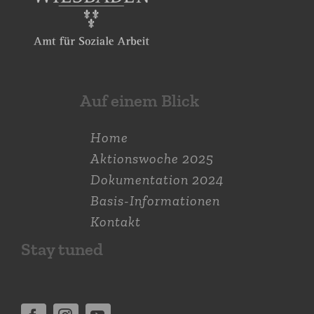
Auf einem Blick
Home
Aktions­woche 2025
Dokumen­tation 2024
Basis-Informationen
Kontakt
Stay tuned