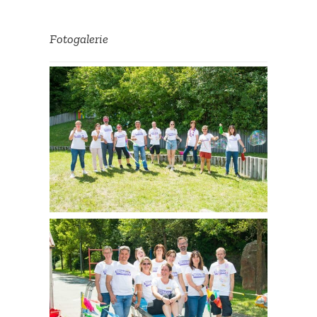
Fotoga­lerie