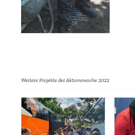
Weitere Projekte der Aktions­woche 2022