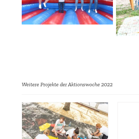
Weitere Projekte der Aktions­woche 2022