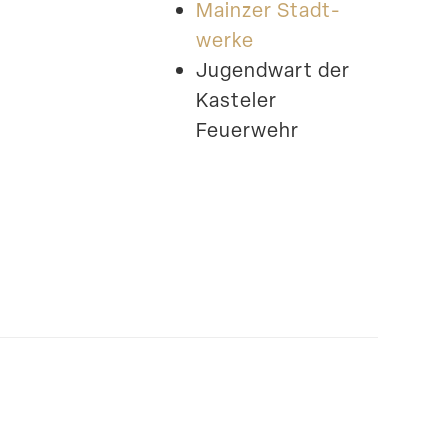
Mainzer Stadt­
werke
Jugendwart der
Kasteler
Feuerwehr