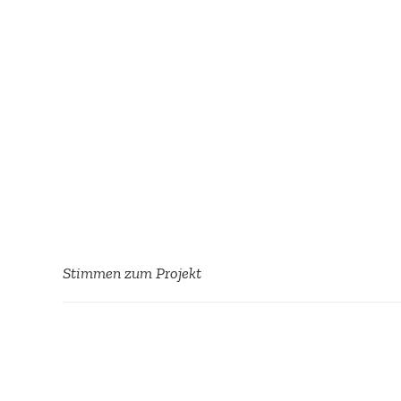
Stimmen zum Projekt