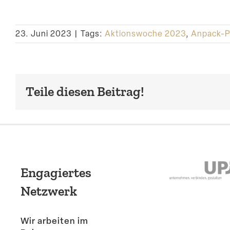
23. Juni 2023
|
Tags:
Aktionswoche 2023
,
Anpack-P
Teile diesen Beitrag!
Engagiertes
Netzwerk
Wir arbeiten im