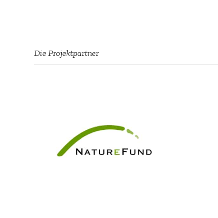
Die Projekt­partner