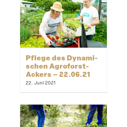
Pflege des Dynami­
schen Agroforst-
Ackers – 22.06.21
22. Juni 2021