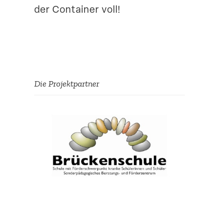
der Container voll!
Die Projekt­partner