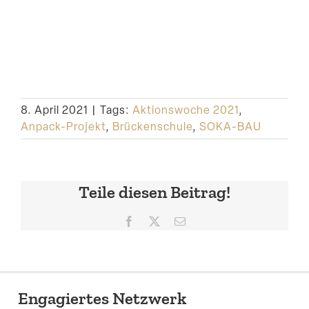
8. April 2021
|
Tags:
Aktionswoche 2021
,
Anpack-Projekt
,
Brückenschule
,
SOKA-BAU
Teile diesen Beitrag!
Facebook
X
E-
Mail
Engagiertes Netzwerk