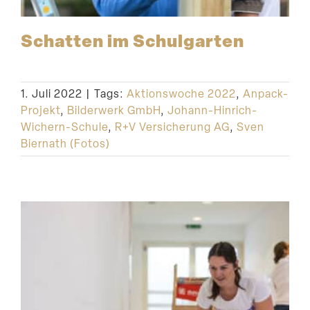
Schatten im Schulgarten
1. Juli 2022
|
Tags:
Aktionswoche 2022
,
Anpack-
Projekt
,
Bilderwerk GmbH
,
Johann-Hinrich-
Wichern-Schule
,
R+V Versicherung AG
,
Sven
Biernath (Fotos)