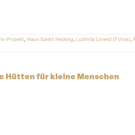
iv-Projekt
,
Haus Sankt Hedwig
,
Ludmila Lorenz (Fotos)
,
e Hütten für kleine Menschen