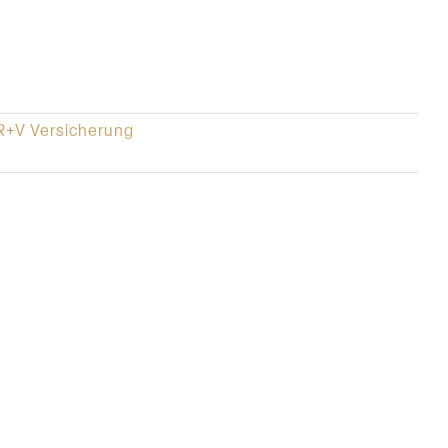
R+V Versicherung