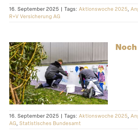
16. September 2025
|
Tags:
Aktionswoche 2025
,
An
R+V Versicherung AG
Noch
16. September 2025
|
Tags:
Aktionswoche 2025
,
An
AG
,
Statistisches Bundesamt