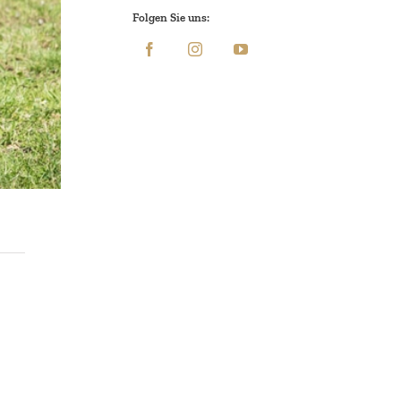
Folgen Sie uns: