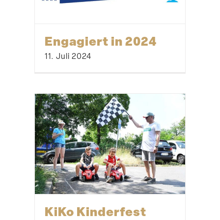
Engagiert in 2024
11. Juli 2024
KiKo Kinderfest