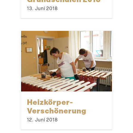
13. Juni 2018
Heizkörper-
Verschönerung
12. Juni 2018