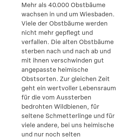
Mehr als 40.000 Obstbäume
Suche
wachsen in und um Wiesbaden.
Viele der Obstbäume werden
nicht mehr gepflegt und
verfallen. Die alten Obstbäume
sterben nach und nach ab und
mit ihnen verschwinden gut
angepasste heimische
Obstsorten. Zur gleichen Zeit
geht ein wertvoller Lebensraum
für die vom Aussterben
bedrohten Wildbienen, für
seltene Schmet­ter­linge und für
viele andere, bei uns heimische
und nur noch selten