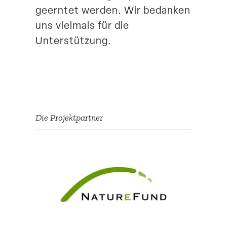
geerntet werden. Wir bedanken
uns vielmals für die
Unterstützung.
Die Projekt­partner