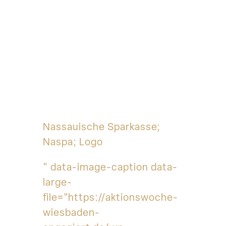
Nassauische Sparkasse;
Naspa; Logo
" data-image-caption data-
large-
file="https://aktionswoche-
wiesbaden-