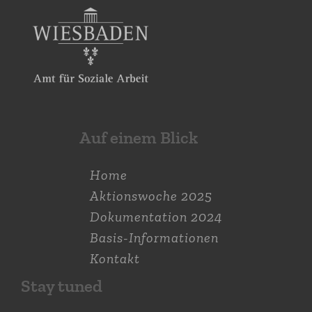
Auf einem Blick
Home
Aktions­woche 2025
Dokumen­tation 2024
Basis-Informationen
Kontakt
Stay tuned