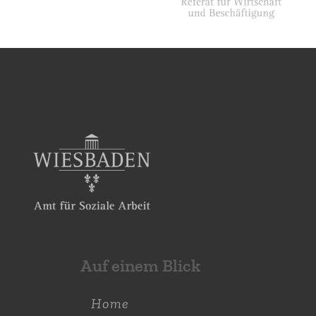
Auf einem Blick
Home