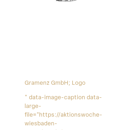
Gramenz GmbH; Logo
" data-image-caption data-
large-
file="https://aktionswoche-
wiesbaden-