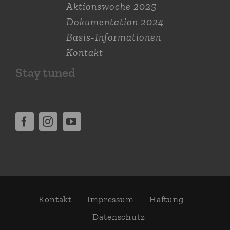
Aktions­woche 2025
Dokumen­tation 2024
Basis-Informationen
Kontakt
Stay tuned
Kontakt
Impressum
Haftung
Daten­schutz