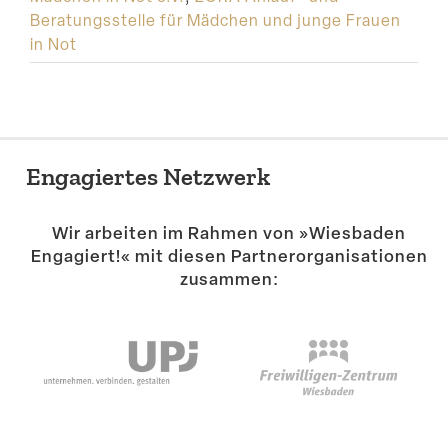
Beratungsstelle für Mädchen und junge Frauen
in Not
Engagiertes Netzwerk
Wir arbeiten im Rahmen von »Wiesbaden
Engagiert!« mit diesen Partner­or­ga­ni­sa­tionen
zusammen: