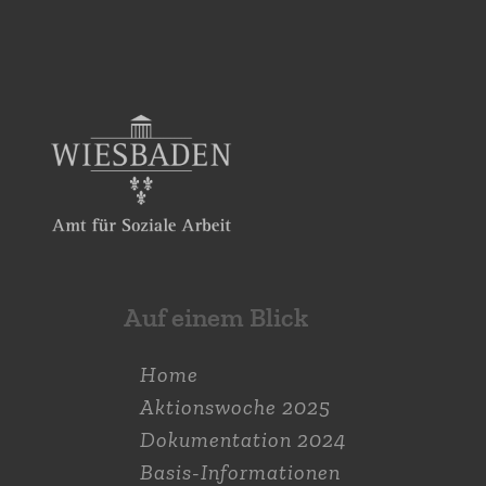
Auf einem Blick
Home
Aktions­woche 2025
Dokumen­tation 2024
Basis-Informationen