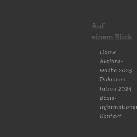
Auf
einem Blick
Home
Aktions­
woche 2025
Dokumen­
tation 2024
Basis-
Informatione
Kontakt