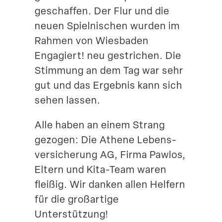
geschaffen. Der Flur und die
neuen Spiel­ni­schen wurden im
Rahmen von Wiesbaden
Engagiert! neu gestrichen. Die
Stimmung an dem Tag war sehr
gut und das Ergebnis kann sich
sehen lassen.
Alle haben an einem Strang
gezogen: Die Athene Lebens­
ver­si­cherung AG, Firma Pawlos,
Eltern und Kita-Team waren
fleißig. Wir danken allen Helfern
für die großartige
Unterstützung!