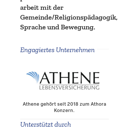
arbeit mit der
Gemeinde/Religionspädagogik,
Sprache und Bewegung.
Engagiertes Unter­nehmen
Athene gehört seit 2018 zum Athora
Konzern.
Unter­stützt durch