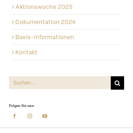
Aktions­woche 2025
Dokumen­tation 2024
Basis-Informationen
Kontakt
Suche
nach:
Folgen Sie uns: