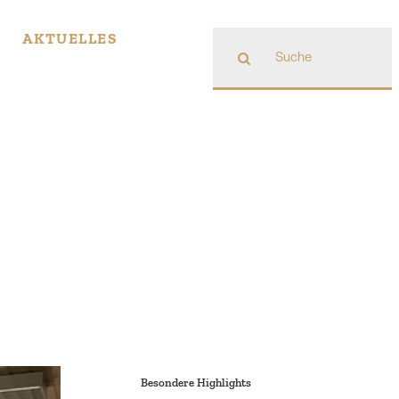
Suche
AKTUELLES
nach:
Besondere Highlights