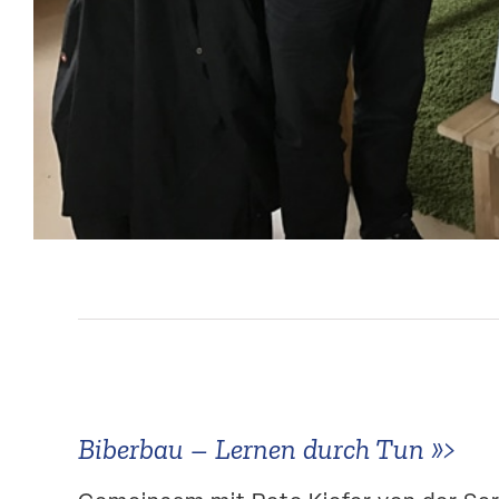
Biberbau – Lernen durch Tun
»>