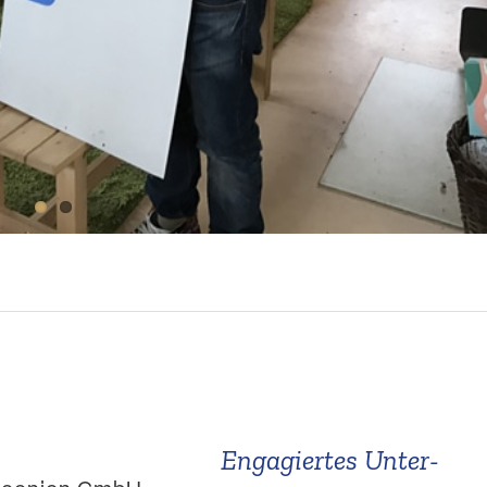
Engagiertes Unter­