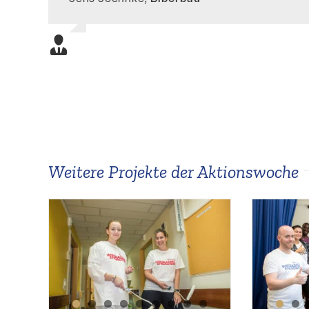
Weitere Projekte der Aktionswoche