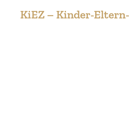
KiEZ – Kinder-Elter