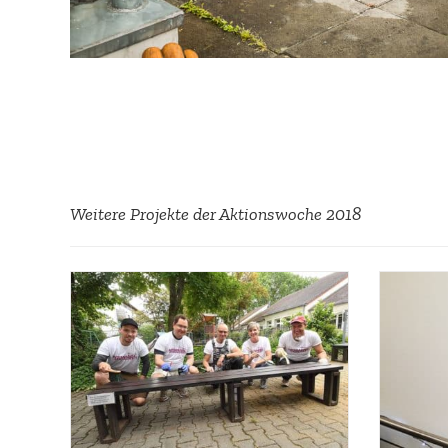
Weitere Projekte der Aktions­woche 2018