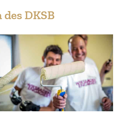
m des DKSB