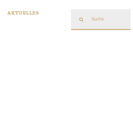
Suche
AKTUELLES
nach: