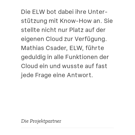
Die ELW bot dabei ihre Unter­
stützung mit Know-How an. Sie
stellte nicht nur Platz auf der
eigenen Cloud zur Verfügung.
Mathias Csader, ELW, führte
geduldig in alle Funktionen der
Cloud ein und wusste auf fast
jede Frage eine Antwort.
Die Projekt­partner