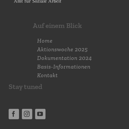
Auf einem Blick
Home
Aktions­woche 2025
Dokumen­tation 2024
Basis-Informationen
Kontakt
Stay tuned