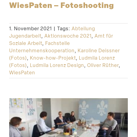
WiesPaten – Fotoshooting
1. November 2021
|
Tags:
Abteilung
Jugendarbeit
,
Aktionswoche 2021
,
Amt für
Soziale Arbeit
,
Fachstelle
Unternehmenskooperation
,
Karoline Deissner
(Fotos)
,
Know-how-Projekt
,
Ludmila Lorenz
(Fotos)
,
Ludmila Lorenz Design
,
Oliver Rüther
,
WiesPaten