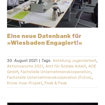
Eine neue Datenbank für
»Wiesbaden Engagiert!«
30. August 2021
|
Tags:
Abteilung Jugendarbeit
,
Aktionswoche 2021
,
Amt für Soziale Arbeit
,
AOE
GmbH
,
Fachstelle Unternehmenskooperation
,
Fachstelle Unternehmenskooperation (Fotos)
,
Know-how-Projekt
,
Peak & Peak