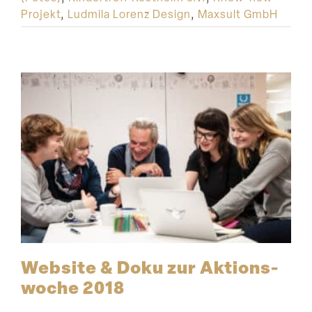
Projekt
,
Ludmila Lorenz Design
,
Maxsult GmbH
Website & Doku zur Aktions­
woche 2018