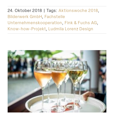
24. Oktober 2018
|
Tags:
Aktionswoche 2018
,
Bilderwerk GmbH
,
Fachstelle
Unternehmenskooperation
,
Fink & Fuchs AG
,
Know-how-Projekt
,
Ludmila Lorenz Design