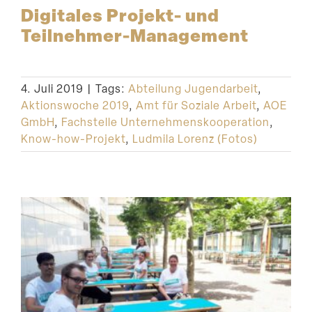
Digitales Projekt- und
Teilnehmer-Management
4. Juli 2019
|
Tags:
Abteilung Jugendarbeit
,
Aktionswoche 2019
,
Amt für Soziale Arbeit
,
AOE
GmbH
,
Fachstelle Unternehmenskooperation
,
Know-how-Projekt
,
Ludmila Lorenz (Fotos)