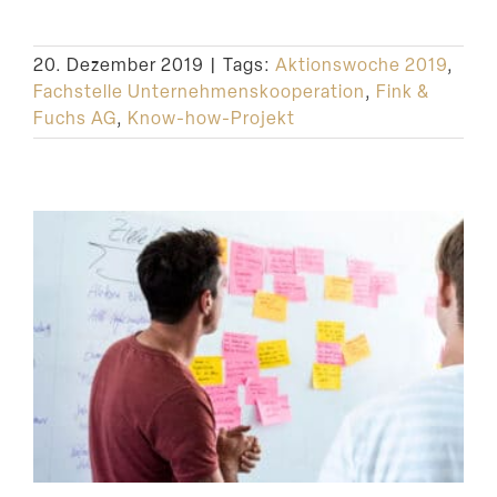
20. Dezember 2019
|
Tags:
Aktionswoche 2019
,
Fachstelle Unternehmenskooperation
,
Fink &
Fuchs AG
,
Know-how-Projekt