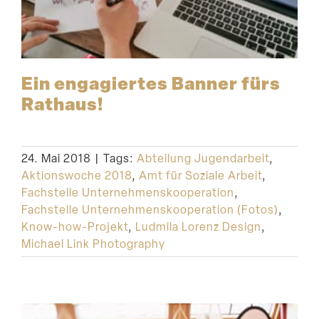
Ein engagiertes Banner fürs
Rathaus!
24. Mai 2018
|
Tags:
Abteilung Jugendarbeit
,
Aktionswoche 2018
,
Amt für Soziale Arbeit
,
Fachstelle Unternehmenskooperation
,
Fachstelle Unternehmenskooperation (Fotos)
,
Know-how-Projekt
,
Ludmila Lorenz Design
,
Michael Link Photography