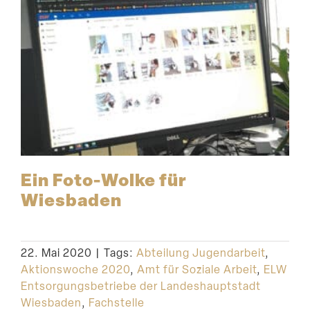
Ein Foto-Wolke für
Wiesbaden
22. Mai 2020
|
Tags:
Abteilung Jugendarbeit
,
Aktionswoche 2020
,
Amt für Soziale Arbeit
,
ELW
Entsorgungsbetriebe der Landeshauptstadt
Wiesbaden
,
Fachstelle