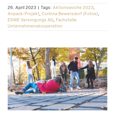
26. April 2023
|
Tags:
Aktionswoche 2023
,
Anpack-Projekt
,
Corinna Bewersdorf (Fotos)
,
ESWE Versorgungs AG
,
Fachstelle
Unternehmenskooperation