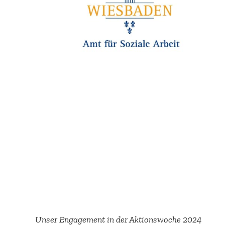
Unser Engagement in der Aktions­woche 2024