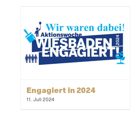
Engagiert in 2024
11. Juli 2024