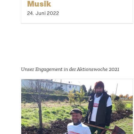
Musik
24. Juni 2022
Unser Engagement in der Aktions­woche 2021