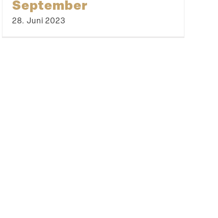
September
28. Juni 2023