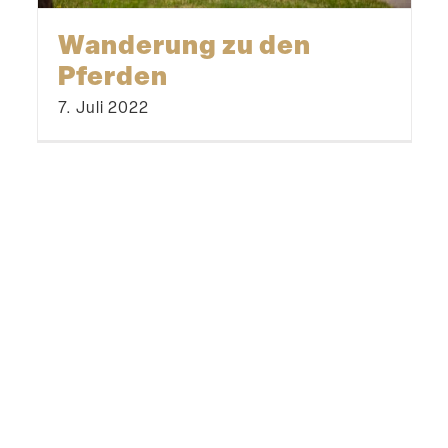
Wanderung zu den
Pferden
7. Juli 2022