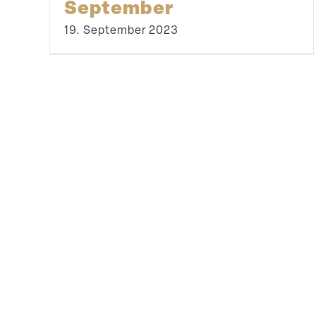
September
19. September 2023