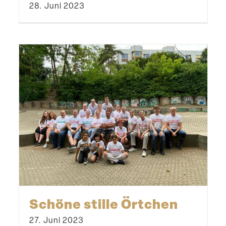
28. Juni 2023
Schöne stille Örtchen
27. Juni 2023