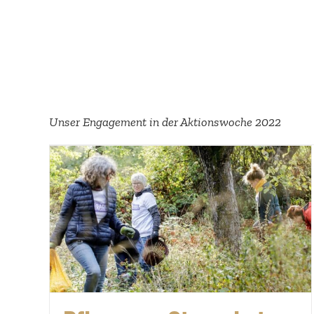
Unser Engagement in der Aktions­woche 2022