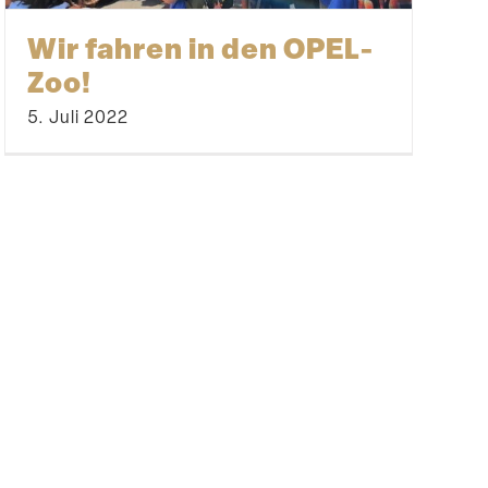
Wir fahren in den OPEL-
Zoo!
5. Juli 2022