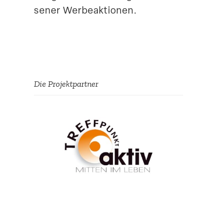
sener Werbeaktionen.
Die Projekt­partner