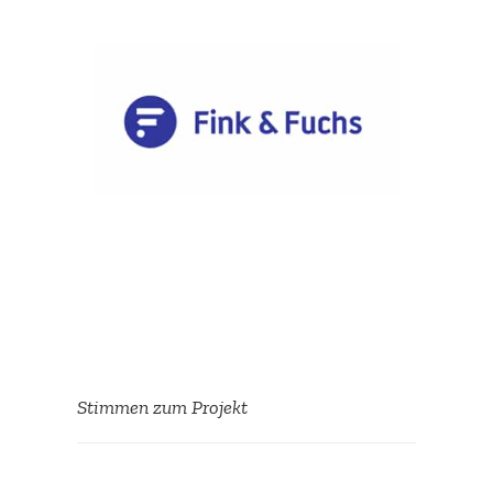
Stimmen zum Projekt