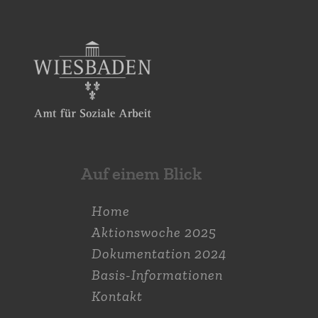
Auf einem Blick
Home
Aktions­woche 2025
Dokumen­tation 2024
Basis-Informationen
Kontakt