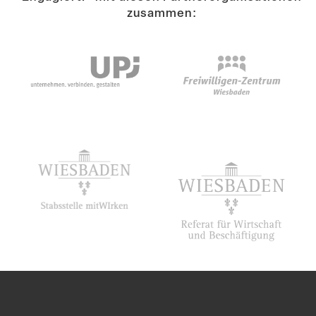
zusammen: