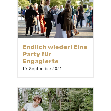
Endlich wieder! Eine
Party für
Engagierte
19. September 2021