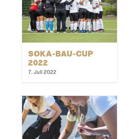
SOKA-BAU-CUP
2022
7. Juli 2022