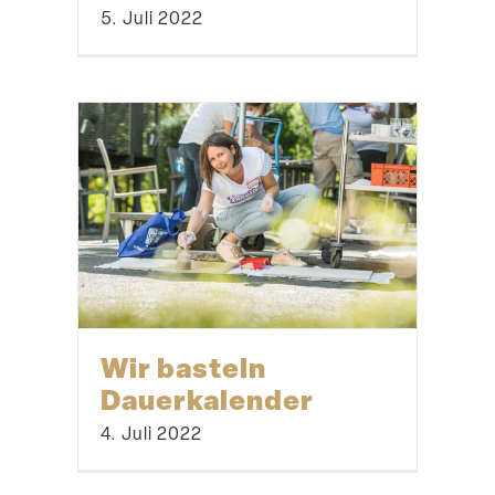
5. Juli 2022
Wir basteln
Dauerkalender
4. Juli 2022