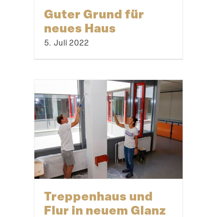
Guter Grund für
neues Haus
5. Juli 2022
Treppenhaus und
Flur in neuem Glanz