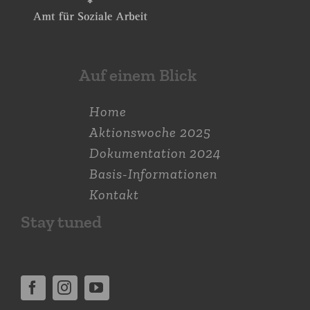
Auf einem Blick
Home
Aktions­woche 2025
Dokumen­tation 2024
Basis-Informationen
Kontakt
Stay tuned