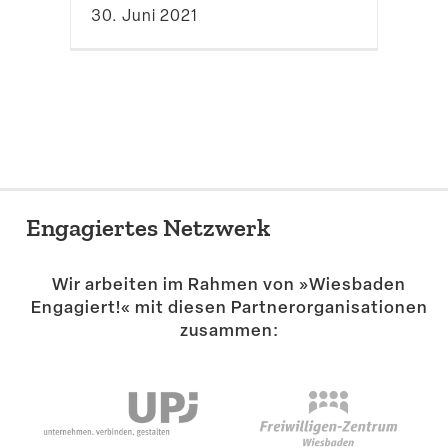
30. Juni 2021
Engagiertes Netzwerk
Wir arbeiten im Rahmen von »Wiesbaden
Engagiert!« mit diesen Partner­or­ga­ni­sa­tionen
zusammen: