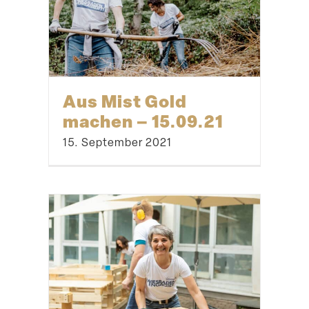
Aus Mist Gold
machen – 15.09.21
15. September 2021