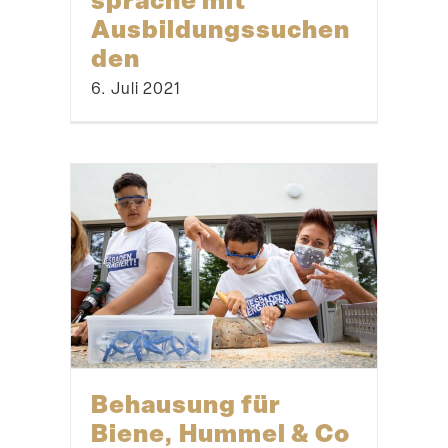
Ausbildungssuchen
den
6. Juli 2021
Behausung für
Biene, Hummel & Co