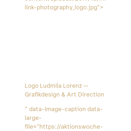
link-photography_logo.jpg">
Logo Ludmila Lorenz —
Grafikdesign & Art Direction
" data-image-caption data-
large-
file="https://aktionswoche-