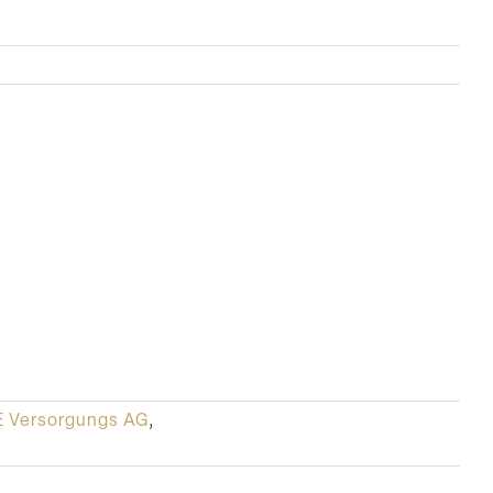
 Versorgungs AG
,