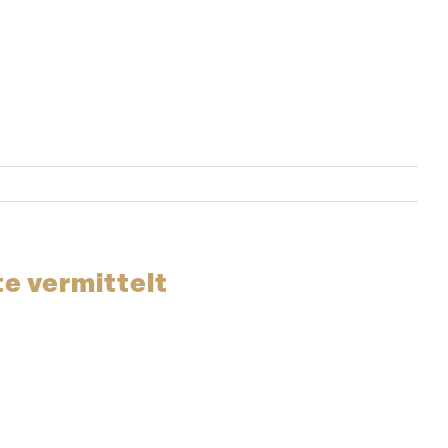
te vermittelt