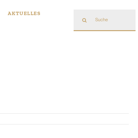
Suche
AKTUELLES
nach: