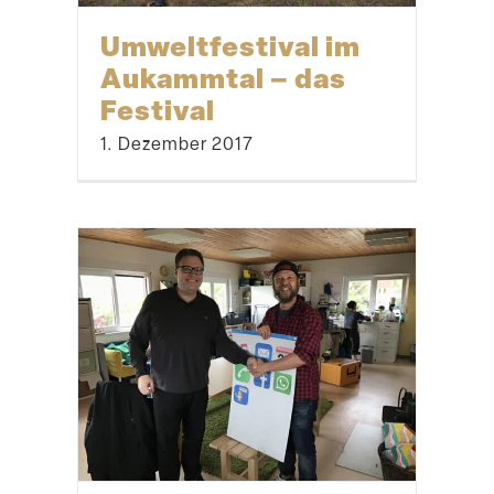
Ein Teamtag für
alle Sinne
18. August 2018