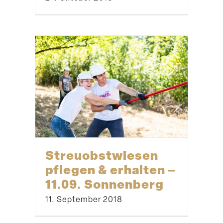
Streu­obst­wiesen
pflegen & erhalten –
11.09. Sonnenberg
11. September 2018