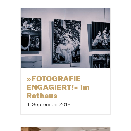
»FOTOGRAFIE
ENGAGIERT!« im
Rathaus
4. September 2018