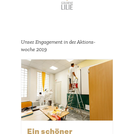
Unser Engagement in der Aktions­
woche 2019
Ein schöner