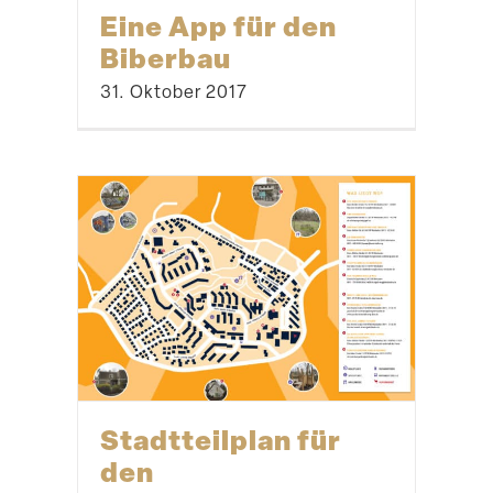
Eseln begegnen
17. August 2018