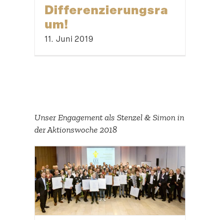
Differenzierungsra
um!
11. Juni 2019
Unser Engagement als Stenzel & Simon in
der Aktions­woche 2018