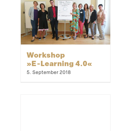
Workshop
»E‑Learning 4.0«
5. September 2018