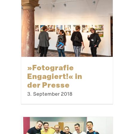
»Fotografie
Engagiert!« in
der Presse
3. September 2018