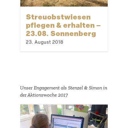
Streu­obst­wiesen
pflegen & erhalten –
23.08. Sonnenberg
23. August 2018