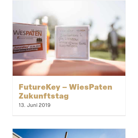
FutureKey – WiesPaten
Zukunftstag
13. Juni 2019