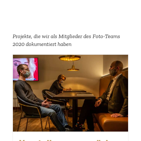
Projekte, die wir als Mitglieder des Foto-Teams
2020 dokumen­tiert haben