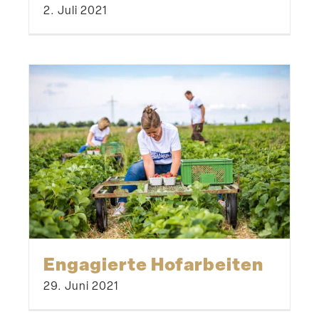
2. Juli 2021
Engagierte Hofar­beiten
29. Juni 2021