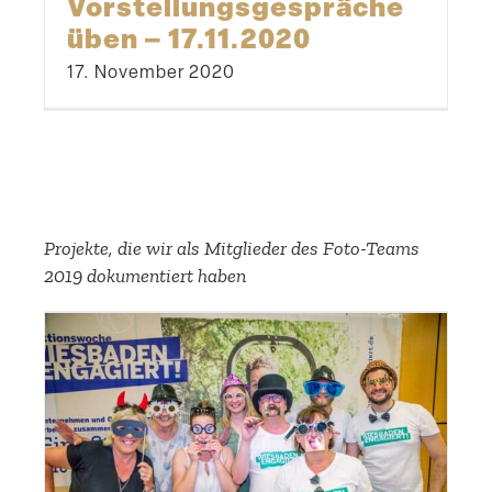
Vorstel­lungs­ge­spräche
üben – 17.11.2020
17. November 2020
Projekte, die wir als Mitglieder des Foto-Teams
2019 dokumen­tiert haben