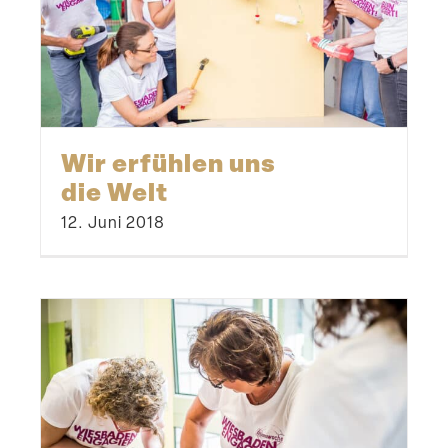
Wir erfühlen uns
die Welt
12. Juni 2018