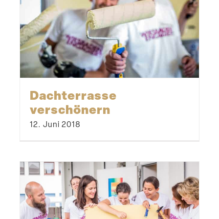
Dachter­rasse
verschönern
12. Juni 2018