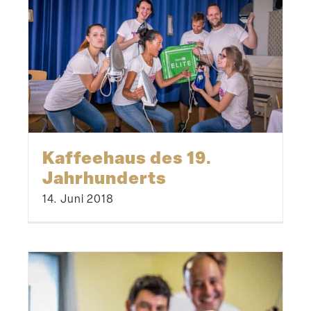
Kaffeehaus des 19.
Jahrhunderts
14. Juni 2018