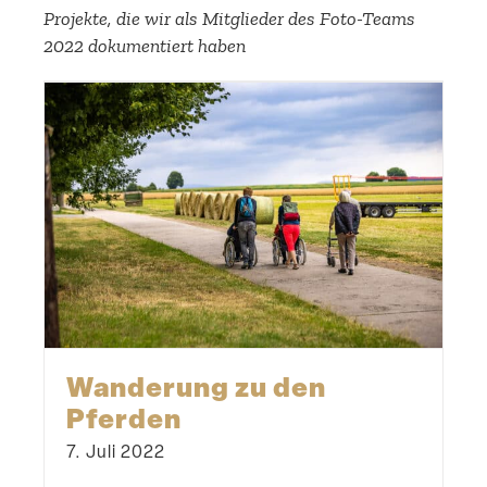
Projekte, die wir als Mitglieder des Foto-Teams
2022 dokumen­tiert haben
Wanderung zu den
Pferden
7. Juli 2022