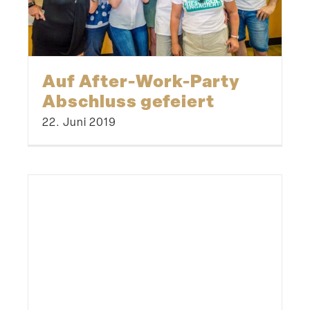
Auf After-Work-Party
Abschluss gefeiert
22. Juni 2019