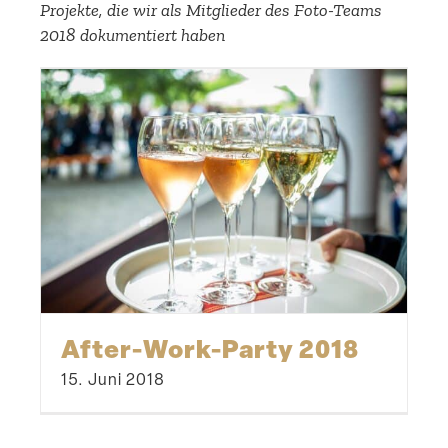
Projekte, die wir als Mitglieder des Foto-Teams
2018 dokumen­tiert haben
After-Work-Party 2018
15. Juni 2018