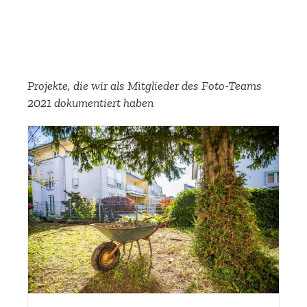
Projekte, die wir als Mitglieder des Foto-Teams
2021 dokumen­tiert haben