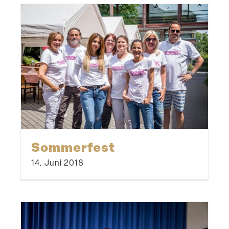
Sommerfest
14. Juni 2018