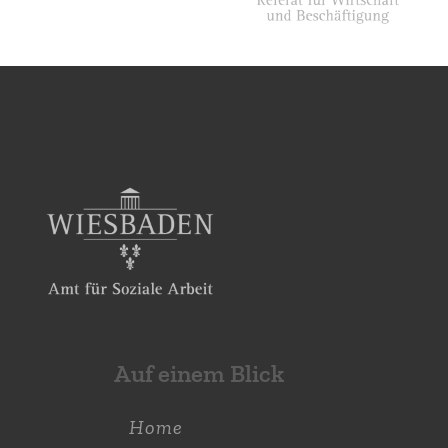
Auf einem Blick
Home